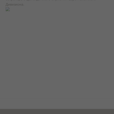
Дивизиона.